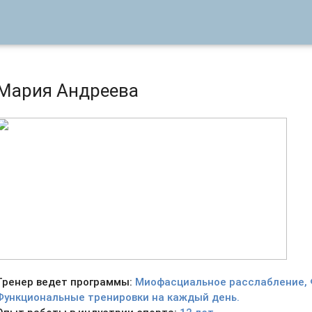
Мария Андреева
Тренер ведет программы:
Миофасциальное расслабление, 
Функциональные тренировки на каждый день.