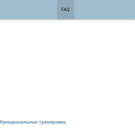
FAQ
Функциональные тренировки,