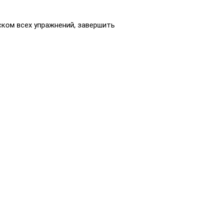
ском всех упражнений, завершить