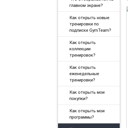
главном экране?
Как открыть новые
тренировки по
подписке GymTeam?
Как открыть
коллекции
тренировок?
Как открыть
еженедельные
тренировки?
Как открыть мои
покупки?
Как открыть мои
программы?