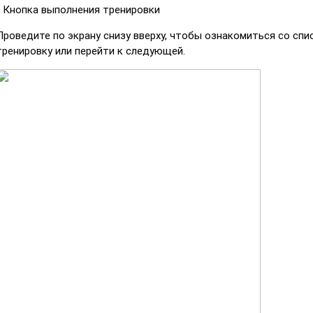
- Кнопка выполнения тренировки
Проведите по экрану снизу вверху, чтобы ознакомиться со спи
тренировку или перейти к следующей.