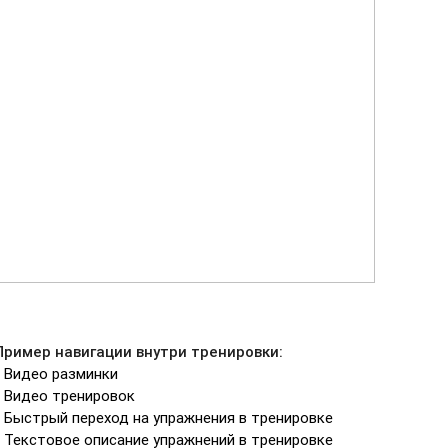
Пример навигации внутри тренировки:
- Видео разминки
- Видео тренировок
- Быстрый переход на упражнения в тренировке
- Текстовое описание упражнений в тренировке