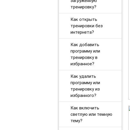
загруженную
тренировку?
Как открыть
тренировки без
интернета?
Как добавить
программу или
тренировку в
избранное?
Как удалить
программу или
тренировку из
избранного?
Как включить
светлую или темную
тему?