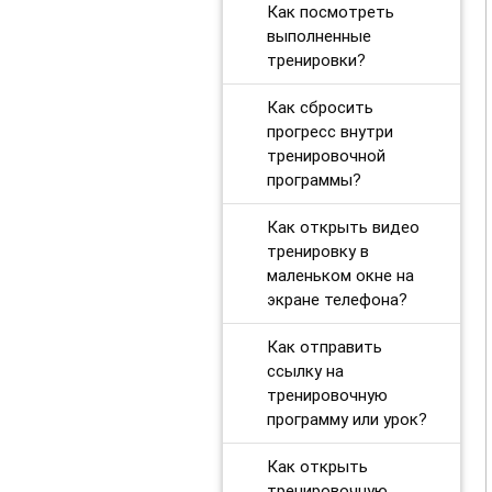
Как посмотреть
выполненные
тренировки?
Как сбросить
прогресс внутри
тренировочной
программы?
Как открыть видео
тренировку в
маленьком окне на
экране телефона?
Как отправить
ссылку на
тренировочную
программу или урок?
Как открыть
тренировочную