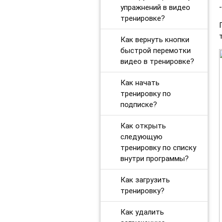
упражнений в видео
тренировке?
Как вернуть кнопки
быстрой перемотки
видео в тренировке?
Как начать
тренировку по
подписке?
Как открыть
следующую
тренировку по списку
внутри программы?
Как загрузить
тренировку?
Как удалить