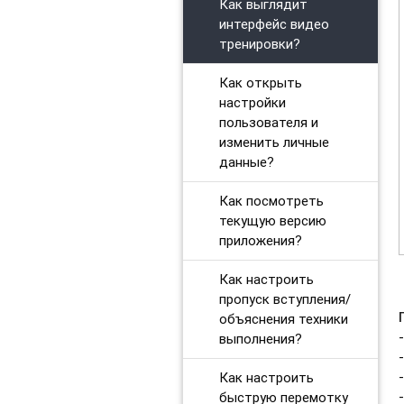
Как выглядит
интерфейс видео
тренировки?
Как открыть
настройки
пользователя и
изменить личные
данные?
Как посмотреть
текущую версию
приложения?
Как настроить
пропуск вступления/
объяснения техники
выполнения?
Как настроить
быструю перемотку