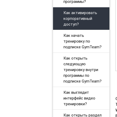
программы?
Как активировать
корпоративный
доступ?
Как начать
тренировку по
подписке GymTeam?
Как открыть
следующую
тренировку внутри
программы по
подписке GymTeam?
Как выглядит
интерфейс видео
тренировки?
Как открыть раздел