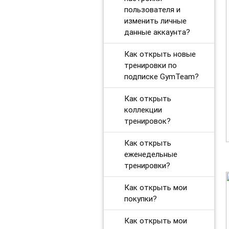
пользователя и
изменить личные
данные аккаунта?
Как открыть новые
тренировки по
подписке GymTeam?
Как открыть
коллекции
тренировок?
Как открыть
еженедельные
тренировки?
Как открыть мои
покупки?
Как открыть мои