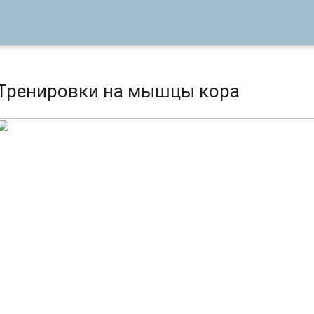
Тренировки на мышцы кора