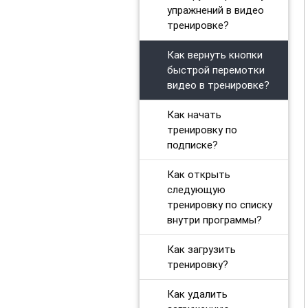
упражнений в видео
тренировке?
Как вернуть кнопки
быстрой перемотки
видео в тренировке?
Как начать
тренировку по
подписке?
Как открыть
следующую
тренировку по списку
внутри программы?
Как загрузить
тренировку?
Как удалить