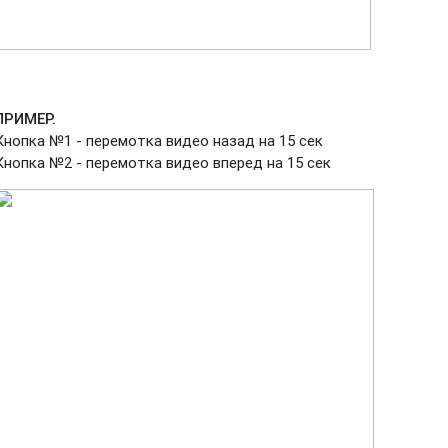
ПРИМЕР.
Кнопка №1 - перемотка видео назад на 15 сек
Кнопка №2 - перемотка видео вперед на 15 сек