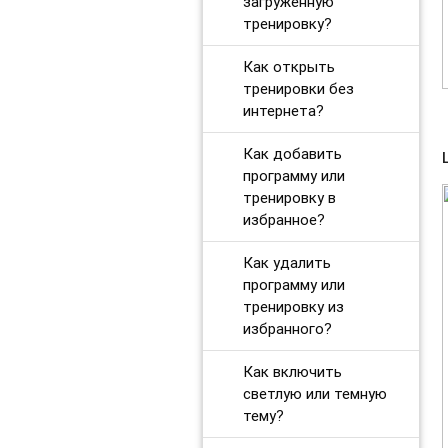
загруженную
тренировку?
Как открыть
тренировки без
интернета?
Как добавить
программу или
тренировку в
избранное?
Как удалить
программу или
тренировку из
избранного?
Как включить
светлую или темную
тему?