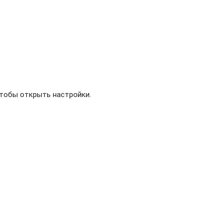
 чтобы открыть настройки.