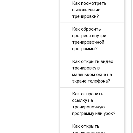
Как посмотреть
выполненные
тренировки?
Как сбросить
прогресс внутри
тренировочной
программы?
Как открыть видео
тренировку в
маленьком окне на
экране телефона?
Как отправить
ссылку на
тренировочную
программу или урок?
Как открыть
тренировочную