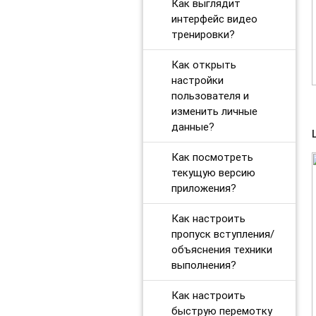
Как выглядит
интерфейс видео
тренировки?
Как открыть
настройки
пользователя и
изменить личные
данные?
Как посмотреть
текущую версию
приложения?
Как настроить
пропуск вступления/
объяснения техники
выполнения?
Как настроить
быструю перемотку