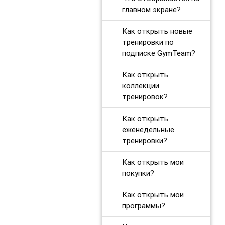
главном экране?
Как открыть новые
тренировки по
подписке GymTeam?
Как открыть
коллекции
тренировок?
Как открыть
еженедельные
тренировки?
Как открыть мои
покупки?
Как открыть мои
программы?