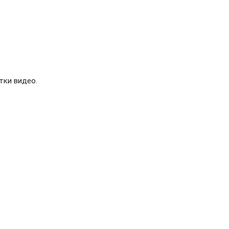
тки видео.