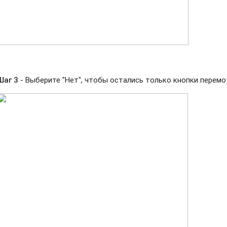
Шаг 3
- Выберите "Нет", чтобы остались только кнопки перемо