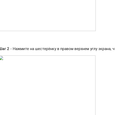
Шаг 2
- Нажмите на шестерёнку в правом верхнем углу экрана,