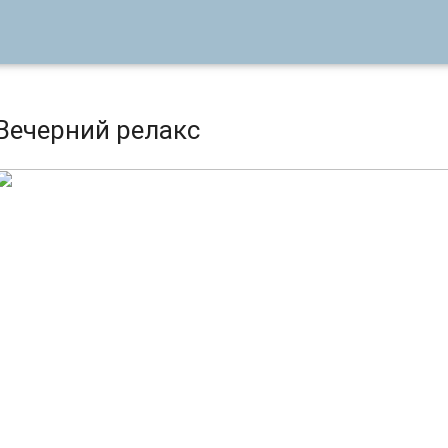
Вечерний релакс