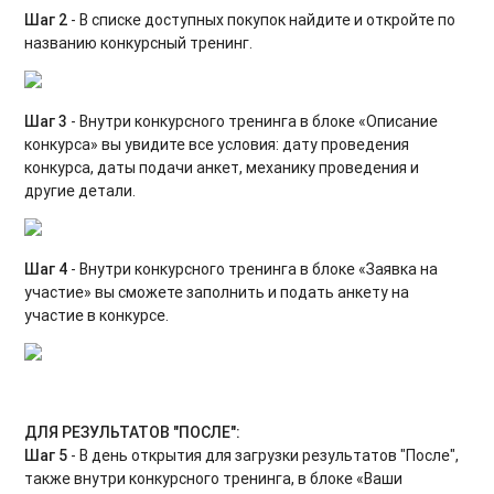
Шаг 2
- В списке доступных покупок найдите и откройте по
названию конкурсный тренинг.
Шаг 3
- Внутри конкурсного тренинга в блоке «Описание
конкурса» вы увидите все условия: дату проведения
конкурса, даты подачи анкет, механику проведения и
другие детали.
Шаг 4
- Внутри конкурсного тренинга в блоке «Заявка на
участие» вы сможете заполнить и подать анкету на
участие в конкурсе.
ДЛЯ РЕЗУЛЬТАТОВ "ПОСЛЕ":
Шаг 5
- В день открытия для загрузки результатов "После",
также внутри конкурсного тренинга, в блоке «Ваши