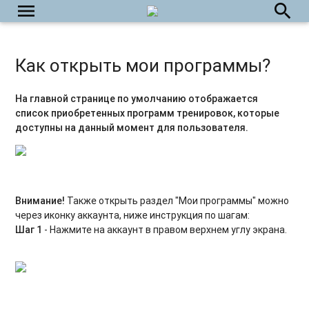
menu
search
Как открыть мои программы?
На главной странице по умолчанию отображается
список приобретенных программ тренировок, которые
доступны на данный момент для пользователя.
Внимание!
Также открыть раздел "Мои программы" можно
через иконку аккаунта, ниже инструкция по шагам:
Шаг 1
- Нажмите на аккаунт в правом верхнем углу экрана.