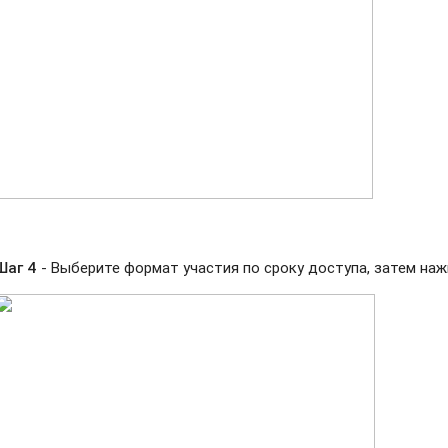
Шаг 4
- Выберите формат участия по сроку доступа, затем наж