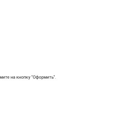
мите на кнопку "Оформить".