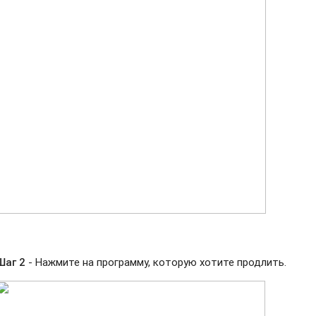
Шаг 2
- Нажмите на программу, которую хотите продлить.