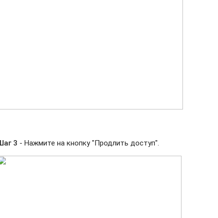
Шаг 3
- Нажмите на кнопку "Продлить доступ".