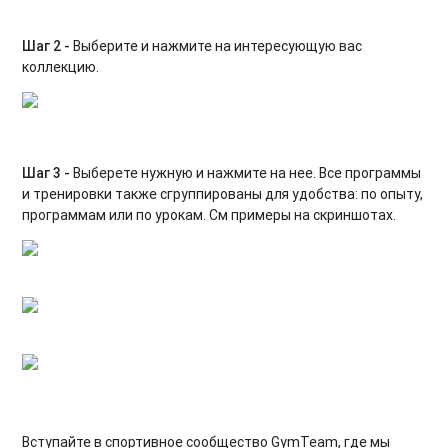
Шаг 2 -
Выберите и нажмите на интересующую вас
коллекцию.
Шаг 3 -
Выберете нужную и нажмите на нее.
Все программы
и тренировки также сгруппированы для удобства: по опыту,
программам или по урокам. См примеры на скриншотах.
Вступайте в спортивное сообщество GymTeam, где мы