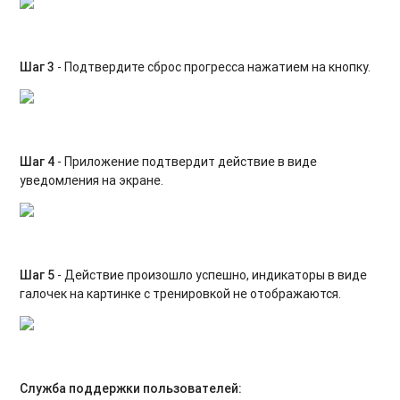
Шаг 3
- Подтвердите сброс прогресса нажатием на кнопку.
Шаг 4
- Приложение подтвердит действие в виде
уведомления на экране.
Шаг 5
- Действие произошло успешно, индикаторы в виде
галочек на картинке с тренировкой не отображаются.
Служба поддержки пользователей: